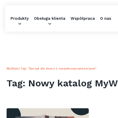
Produkty
Obsługa klienta
Współpraca
O nas
MyWam
Tag: "Sprzęt dla dzieci z niepełnosprawnościami"
Tag: Nowy katalog MyW