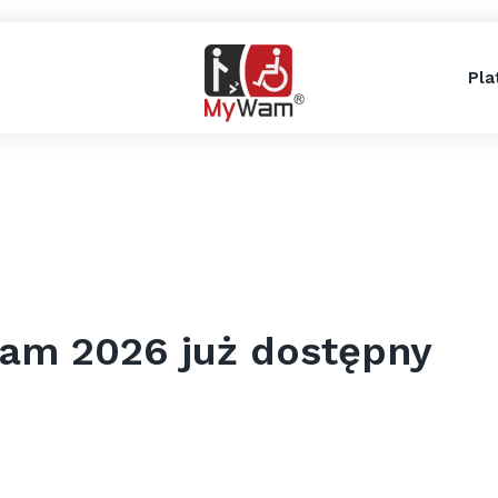
Pla
am 2026 już dostępny