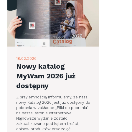
18.02.2026
Nowy katalog
MyWam 2026 już
dostępny
Z przyjemnością informujemy, że nasz
nowy Katalog 2026 jest już dostępny do
pobrania w zakładce „Pliki do pobrania”
na naszej stronie internetowej.
Najnowsze wydanie zostało
zaktualizowane pod kątem treści,
opisów produktów oraz zdjęć.