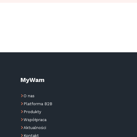
MyWam
O nas
Platforma B2B
Produkty
Współpraca
Aktualności
Kontakt