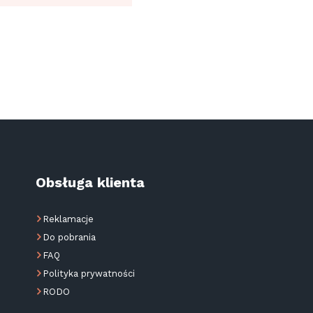
Obsługa klienta
Reklamacje
Do pobrania
FAQ
Polityka prywatności
RODO