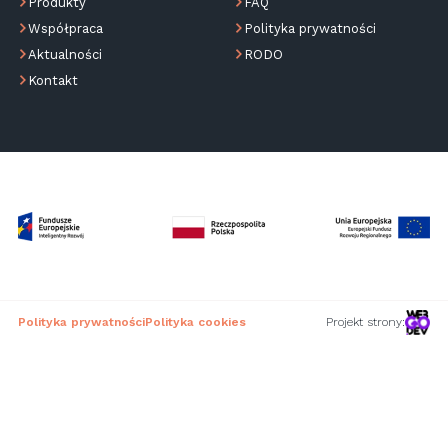
Produkty
FAQ
Współpraca
Polityka prywatności
Aktualności
RODO
Kontakt
Polityka prywatności
Polityka cookies
Projekt strony: