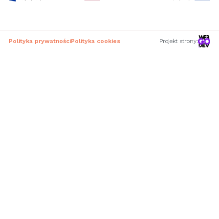
Polityka prywatności
Polityka cookies
Projekt strony: