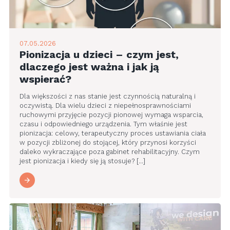
07.05.2026
Pionizacja u dzieci – czym jest,
dlaczego jest ważna i jak ją
wspierać?
Dla większości z nas stanie jest czynnością naturalną i
oczywistą. Dla wielu dzieci z niepełnosprawnościami
ruchowymi przyjęcie pozycji pionowej wymaga wsparcia,
czasu i odpowiedniego urządzenia. Tym właśnie jest
pionizacja: celowy, terapeutyczny proces ustawiania ciała
w pozycji zbliżonej do stojącej, który przynosi korzyści
daleko wykraczające poza gabinet rehabilitacyjny. Czym
jest pionizacja i kiedy się ją stosuje? […]