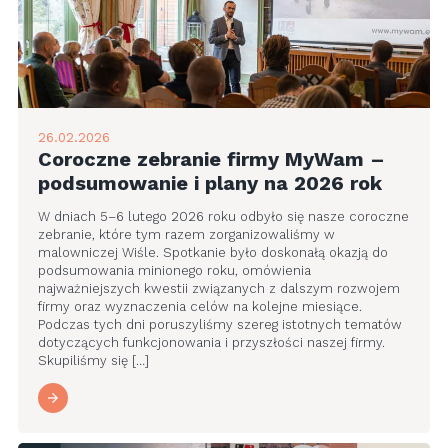
26.02.2026
Coroczne zebranie firmy MyWam –
podsumowanie i plany na 2026 rok
W dniach 5–6 lutego 2026 roku odbyło się nasze coroczne
zebranie, które tym razem zorganizowaliśmy w
malowniczej Wiśle. Spotkanie było doskonałą okazją do
podsumowania minionego roku, omówienia
najważniejszych kwestii związanych z dalszym rozwojem
firmy oraz wyznaczenia celów na kolejne miesiące.
Podczas tych dni poruszyliśmy szereg istotnych tematów
dotyczących funkcjonowania i przyszłości naszej firmy.
Skupiliśmy się […]