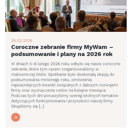
26.02.2026
Coroczne zebranie firmy MyWam –
podsumowanie i plany na 2026 rok
W dniach 5–6 lutego 2026 roku odbyło się nasze coroczne
zebranie, które tym razem zorganizowaliśmy w
malowniczej Wiśle. Spotkanie było doskonałą okazją do
podsumowania minionego roku, omówienia
najważniejszych kwestii związanych z dalszym rozwojem
firmy oraz wyznaczenia celów na kolejne miesiące.
Podczas tych dni poruszyliśmy szereg istotnych tematów
dotyczących funkcjonowania i przyszłości naszej firmy.
Skupiliśmy się […]