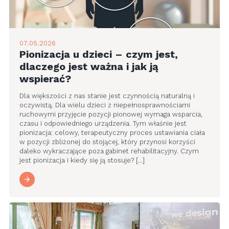
07.05.2026
Pionizacja u dzieci – czym jest,
dlaczego jest ważna i jak ją
wspierać?
Dla większości z nas stanie jest czynnością naturalną i
oczywistą. Dla wielu dzieci z niepełnosprawnościami
ruchowymi przyjęcie pozycji pionowej wymaga wsparcia,
czasu i odpowiedniego urządzenia. Tym właśnie jest
pionizacja: celowy, terapeutyczny proces ustawiania ciała
w pozycji zbliżonej do stojącej, który przynosi korzyści
daleko wykraczające poza gabinet rehabilitacyjny. Czym
jest pionizacja i kiedy się ją stosuje? […]