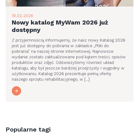
18.02.2026
Nowy katalog MyWam 2026 już
dostępny
Z przyjemnością informujemy, że nasz nowy Katalog 2026
jest już dostępny do pobrania w zakładce „Pliki do
pobrania” na naszej stronie internetowej. Najnowsze
wydanie zostało zaktualizowane pod kątem treści, opisów
produktów oraz zdjęć. Odświeżyliśmy również układ
katalogu, aby był jeszcze bardziej przejrzysty i wygodny w
użytkowaniu. Katalog 2026 prezentuje pełną ofertę
naszego sprzętu rehabilitacyjnego, w […]
Popularne tagi