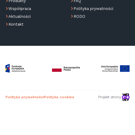
Produkty
FAQ
Współpraca
Polityka prywatności
Aktualności
RODO
Kontakt
Polityka prywatności
Polityka cookies
Projekt strony: