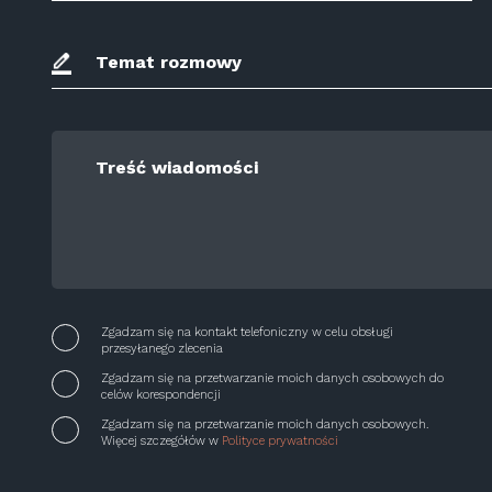
Temat rozmowy
Treść wiadomości
Zgadzam się na kontakt telefoniczny w celu obsługi
przesyłanego zlecenia
Zgadzam się na przetwarzanie moich danych osobowych do
celów korespondencji
Zgadzam się na przetwarzanie moich danych osobowych.
Więcej szczegółów w
Polityce prywatności