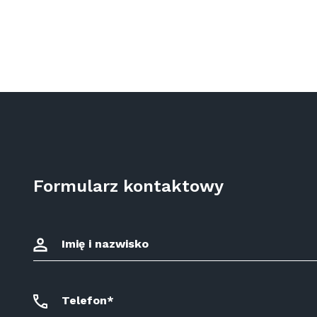
Formularz kontaktowy
Imię i nazwisko
Telefon*