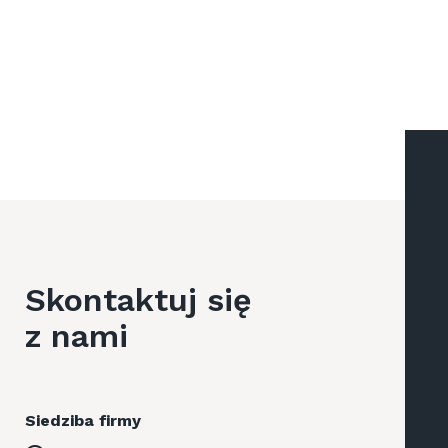
Skontaktuj się
z nami
Siedziba firmy