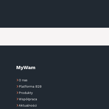
MyWam
O nas
Platforma B2B
Produkty
Współpraca
Aktualności