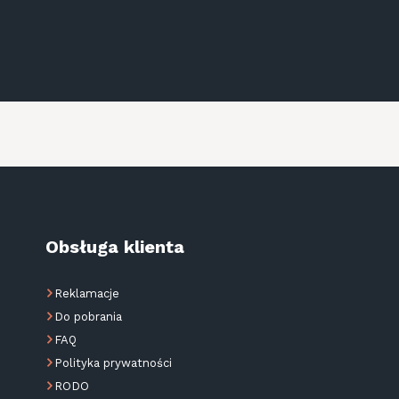
Obsługa klienta
Reklamacje
Do pobrania
FAQ
Polityka prywatności
RODO