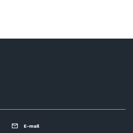
E-mail