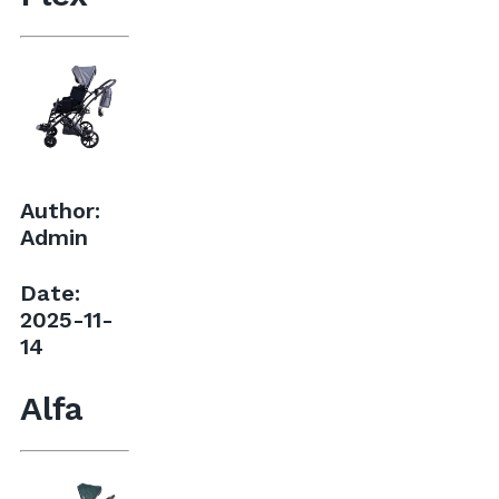
Author:
Admin
Date:
2025-11-
14
Alfa