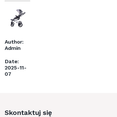
Author:
Admin
Date:
2025-11-
07
Skontaktuj się