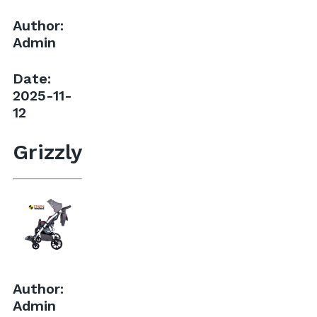
Author:
Admin
Date:
2025-11-
12
Grizzly
Author:
Admin