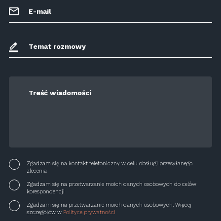
E-mail
Temat rozmowy
Treść wiadomości
Zgadzam się na kontakt telefoniczny w celu obsługi przesyłanego
zlecenia
Zgadzam się na przetwarzanie moich danych osobowych do celów
korespondencji
Zgadzam się na przetwarzanie moich danych osobowych. Więcej
szczegółów w
Polityce prywatności