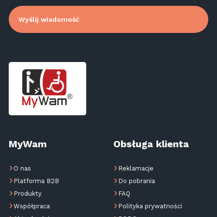
MyWam
Obsługa klienta
O nas
Reklamacje
Platforma B2B
Do pobrania
Produkty
FAQ
Współpraca
Polityka prywatności