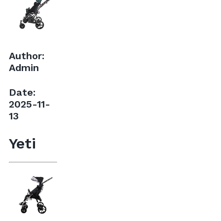
Author:
Admin
Date:
2025-11-
13
Yeti