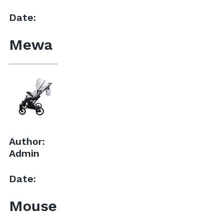
Date:
Mewa
Author:
Admin
Date:
Mouse